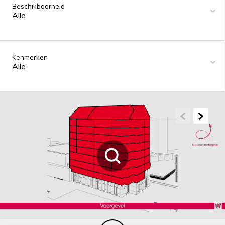
Beschikbaarheid
Alle
Kenmerken
Alle