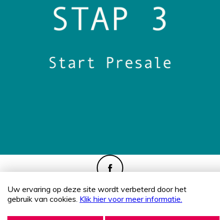
Uw ervaring op deze site wordt verbeterd door het
Copyright 2026 Pakhuis West
gebruik van cookies.
Klik hier voor meer informatie.
Disclaimer & privacyverklaring