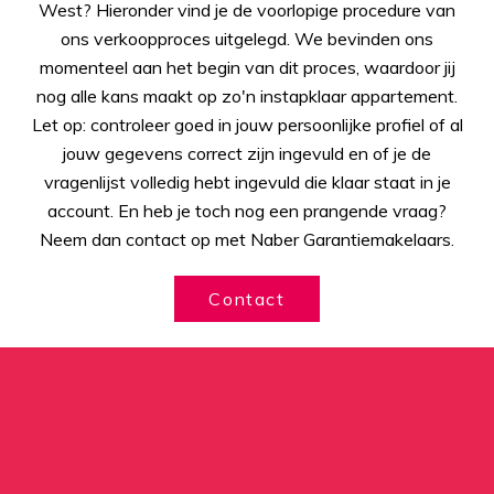
West? Hieronder vind je de voorlopige procedure van
ons verkoopproces uitgelegd. We bevinden ons
momenteel aan het begin van dit proces, waardoor jij
nog alle kans maakt op zo'n instapklaar appartement.
Let op: controleer goed in jouw persoonlijke profiel of al
jouw gegevens correct zijn ingevuld en of je de
vragenlijst volledig hebt ingevuld die klaar staat in je
account. En heb je toch nog een prangende vraag?
Neem dan contact op met Naber Garantiemakelaars.
Contact