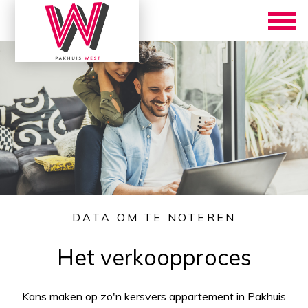
DATA OM TE NOTEREN
Het verkoopproces
Kans maken op zo'n kersvers appartement in Pakhuis