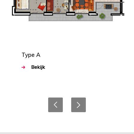
Type A
Bekijk