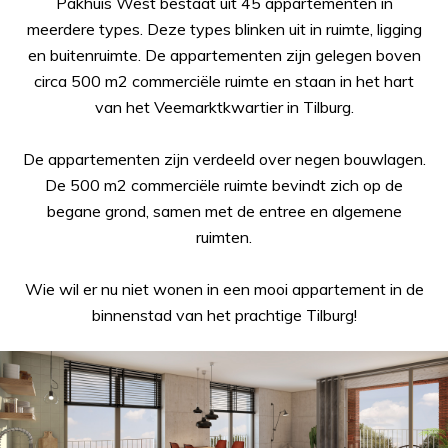
Pakhuis West bestaat uit 45 appartementen in
meerdere types. Deze types blinken uit in ruimte, ligging
en buitenruimte. De appartementen zijn gelegen boven
circa 500 m2 commerciële ruimte en staan in het hart
van het Veemarktkwartier in Tilburg.
De appartementen zijn verdeeld over negen bouwlagen.
De 500 m2 commerciële ruimte bevindt zich op de
begane grond, samen met de entree en algemene
ruimten.
Wie wil er nu niet wonen in een mooi appartement in de
binnenstad van het prachtige Tilburg!