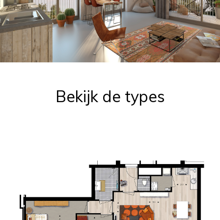
Bekijk de types